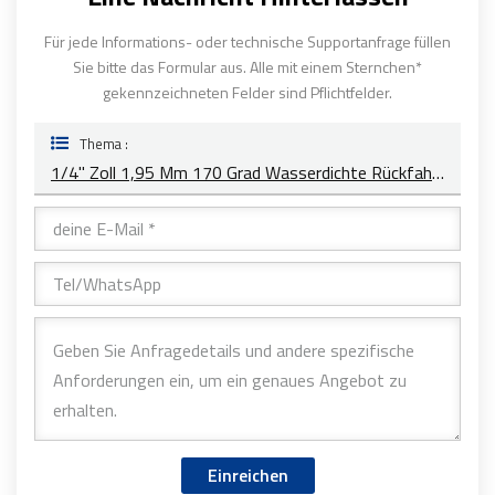
Für jede Informations- oder technische Supportanfrage füllen
Sie bitte das Formular aus. Alle mit einem Sternchen*
gekennzeichneten Felder sind Pflichtfelder.
Thema :
1/4'' Zoll 1,95 Mm 170 Grad Wasserdichte Rückfahrlinse YT-5112P-C1
Einreichen