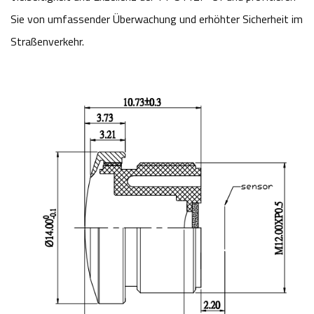
Sie von umfassender Überwachung und erhöhter Sicherheit im
Straßenverkehr.