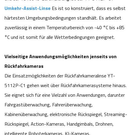
Umkehr-Assist-Linse
Es ist so konstruiert, dass es selbst
härtesten Umgebungsbedingungen standhält. Es arbeitet
zuverlässig in einem Temperaturbereich von -40 °C bis +85
°C und ist somit für alle Wetterbedingungen geeignet.
Vielseitige Anwendungsmöglichkeiten jenseits von
Rückfahrkameras
Die Einsatzmöglichkeiten der Rückfahrkameralinse YT-
5112P-C1 gehen weit über Rückfahrkamerasysteme hinaus.
Sie eignet sich für eine Vielzahl von Anwendungen, darunter
Fahrgastüberwachung, Fahrerüberwachung,
Kabinenüberwachung, elektronische Rückspiegel, Streaming-
Rückspiegel, Action-Kameras, Handgimbals, Drohnen,
intelligente Roboterkameras, KI-Kameras,