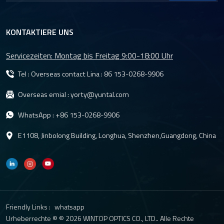
KONTAKTIERE UNS
Servicezeiten: Montag bis Freitag 9:00-18:00 Uhr
Tel : Overseas contact Lina :
86 153-0268-9906
Overseas emial :
yorty@yuntal.com
WhatsApp :
+86 153-0268-9906
E1108, Jinbolong Building, Longhua, Shenzhen,Guangdong, China
Friendly Links :
whatsapp
Urheberrechte © © 2026 WINTOP OPTICS CO., LTD.. Alle Rechte