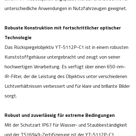
unterschiedliche Anwendungen in Nutzfahrzeugen geeignet.
Robuste Konstruktion mit fortschrittlicher optischer
Technologie
Das Rückspiegelobjektiv YT-5112P-C1 ist in einem robusten
Kunststoffgehäuse untergebracht und zeugt von seiner
hochwertigen Verarbeitung. Es verfügt über einen 650-nm-
IR-Filter, der die Leistung des Objektivs unter verschiedenen
Lichtverhältnissen verbessert und für klare und brillante Bilder
sorgt.
Robust und zuverlässig für extreme Bedingungen
Mit der Schutzart IP67 für Wasser- und Staubbeständigkeit
und der TS16949-Zertifizierung ist der YT-5112P-C1