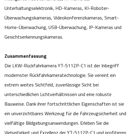
Unterhaltungselektronik, HD-Kameras, KI-Roboter-
Überwachungskameras, Videokonferenzkameras, Smart-
Home-Überwachung, USB-Überwachung, IP-Kameras und
Gesichtserkennungskameras.
Zusammenfassung
Die LKW-Rückfahrkamera YT-5112P-C1 ist der Inbegriff
modernster Rückfahrkameratechnologie. Sie vereint ein
extrem weites Sichtfeld, zuverlässige Sicht bei
unterschiedlichen Lichtverhältnissen und eine robuste
Bauweise. Dank ihrer fortschrittlichen Eigenschaften ist sie
ein unverzichtbares Werkzeug für die Fahrzeugsicherheit und
vielfältige Bildgebungsanwendungen. Erleben Sie die
Vielseitigkeit und Exzellenz der YT-5112P-C1 und profitieren