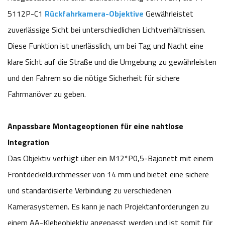
5112P-C1
Rückfahrkamera-Objektive
Gewährleistet
zuverlässige Sicht bei unterschiedlichen Lichtverhältnissen.
Diese Funktion ist unerlässlich, um bei Tag und Nacht eine
klare Sicht auf die Straße und die Umgebung zu gewährleisten
und den Fahrern so die nötige Sicherheit für sichere
Fahrmanöver zu geben.
Anpassbare Montageoptionen für eine nahtlose
Integration
Das Objektiv verfügt über ein M12*P0,5-Bajonett mit einem
Frontdeckeldurchmesser von 14 mm und bietet eine sichere
und standardisierte Verbindung zu verschiedenen
Kamerasystemen. Es kann je nach Projektanforderungen zu
einem AA-Klebeobjektiv angepasst werden und ist somit für