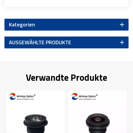
Kategorien
AUSGEWÄHLTE PRODUKTE
Verwandte Produkte