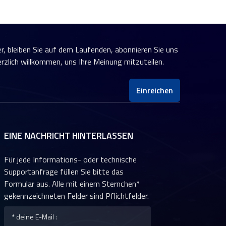
er, bleiben Sie auf dem Laufenden, abonnieren Sie uns
erzlich willkommen, uns Ihre Meinung mitzuteilen.
Einreichen
EINE NACHRICHT HINTERLASSEN
Für jede Informations- oder technische
Supportanfrage füllen Sie bitte das
Formular aus. Alle mit einem Sternchen*
gekennzeichneten Felder sind Pflichtfelder.