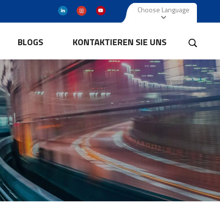
Choose Language
BLOGS
KONTAKTIEREN SIE UNS