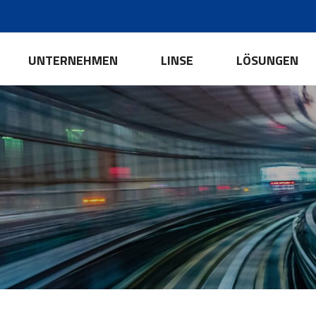
UNTERNEHMEN
LINSE
LÖSUNGEN