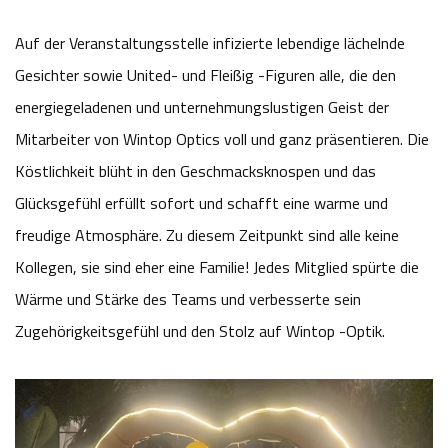
Auf der Veranstaltungsstelle infizierte lebendige lächelnde
Gesichter sowie United- und Fleißig -Figuren alle, die den
energiegeladenen und unternehmungslustigen Geist der
Mitarbeiter von Wintop Optics voll und ganz präsentieren. Die
Köstlichkeit blüht in den Geschmacksknospen und das
Glücksgefühl erfüllt sofort und schafft eine warme und
freudige Atmosphäre. Zu diesem Zeitpunkt sind alle keine
Kollegen, sie sind eher eine Familie! Jedes Mitglied spürte die
Wärme und Stärke des Teams und verbesserte sein
Zugehörigkeitsgefühl und den Stolz auf Wintop -Optik.