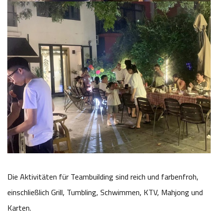
Die Aktivitäten für Teambuilding sind reich und farbenfroh,
einschließlich Grill, Tumbling, Schwimmen, KTV, Mahjong und
Karten.