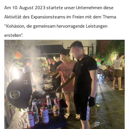
Am 10. August 2023 startete unser Unternehmen diese
Aktivität des Expansionsteams im Freien mit dem Thema
"Kohäsion, die gemeinsam hervorragende Leistungen
erstellen".