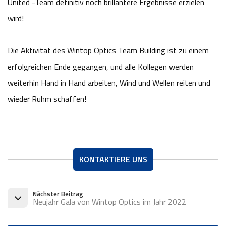
United -Team definitiv noch brillantere Ergebnisse erzielen
wird!
Die Aktivität des Wintop Optics Team Building ist zu einem
erfolgreichen Ende gegangen, und alle Kollegen werden
weiterhin Hand in Hand arbeiten, Wind und Wellen reiten und
wieder Ruhm schaffen!
KONTAKTIERE UNS
Nächster Beitrag
Neujahr Gala von Wintop Optics im Jahr 2022