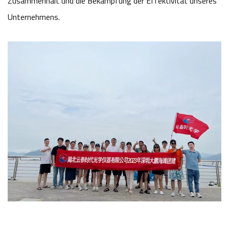
Zusammenhalt und die Bekämpfung der Effektivität unseres
Unternehmens.