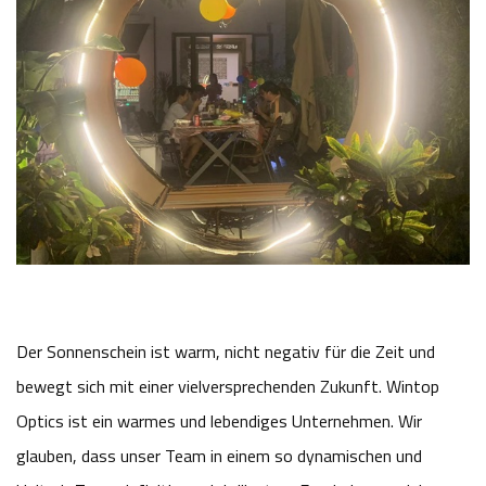
Der Sonnenschein ist warm, nicht negativ für die Zeit und
bewegt sich mit einer vielversprechenden Zukunft. Wintop
Optics ist ein warmes und lebendiges Unternehmen. Wir
glauben, dass unser Team in einem so dynamischen und