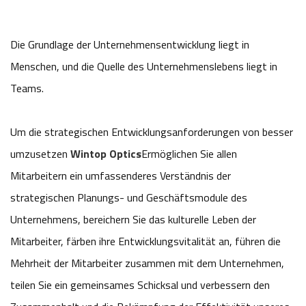
Die Grundlage der Unternehmensentwicklung liegt in
Menschen, und die Quelle des Unternehmenslebens liegt in
Teams.
Um die strategischen Entwicklungsanforderungen von besser
umzusetzen
Wintop Optics
Ermöglichen Sie allen
Mitarbeitern ein umfassenderes Verständnis der
strategischen Planungs- und Geschäftsmodule des
Unternehmens, bereichern Sie das kulturelle Leben der
Mitarbeiter, färben ihre Entwicklungsvitalität an, führen die
Mehrheit der Mitarbeiter zusammen mit dem Unternehmen,
teilen Sie ein gemeinsames Schicksal und verbessern den