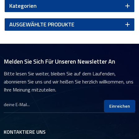
Kategorien
AUSGEWÄHLTE PRODUKTE
Melden Sie Sich Für Unseren Newsletter An
Bitte lesen Sie weiter, bleiben Sie auf dem Laufenden,
abonnieren Sie uns und wir heißen Sie herzlich willkommen, uns
Ihre Meinung mitzuteilen.
Einreichen
KONTAKTIERE UNS