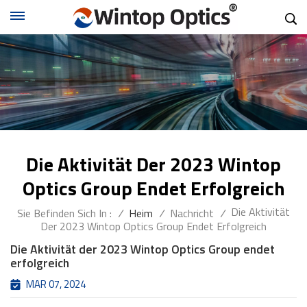
Die Aktivität Der 2023 Wintop
Optics Group Endet Erfolgreich
Die Aktivität
Sie Befinden Sich In :
/
Heim
/
Nachricht
/
Der 2023 Wintop Optics Group Endet Erfolgreich
Die Aktivität der 2023 Wintop Optics Group endet
erfolgreich
MAR 07, 2024