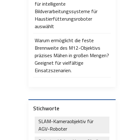
für intelligente
Bildverarbeitungssysteme für
Haustierfütterungsroboter
auswählt
Warum ermöglicht die feste
Brennweite des M12-Objektivs
präzises Mähen in großen Mengen?
Geeignet für vielfältige
Einsatzszenarien.
Stichworte
SLAM-Kameraobjektiv für
AGV-Roboter