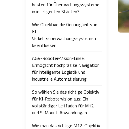
besten für Überwachungssysteme
in intelligenten Städten?
Wie Objektive die Genauigkeit von
KI-
Verkehrsüberwachungssystemen
beeinflussen
AGV-Roboter-Vision-Linse:
Ermöglicht hochpräzise Navigation
für intelligente Logistik und
industrielle Automatisierung
So wählen Sie das richtige Objektiv
für KI-Robotervision aus: Ein
vollständiger Leitfaden für M12-
und S-Mount-Anwendungen
Wie man das richtige M12-Objektiv