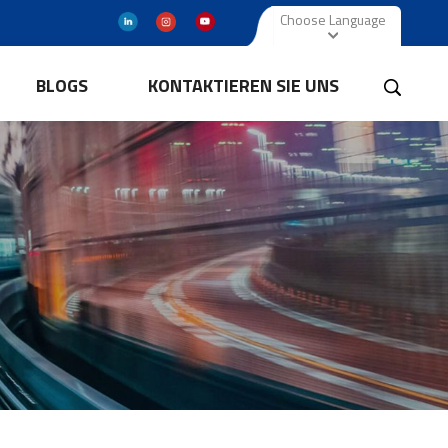
Choose Language
BLOGS
KONTAKTIEREN SIE UNS