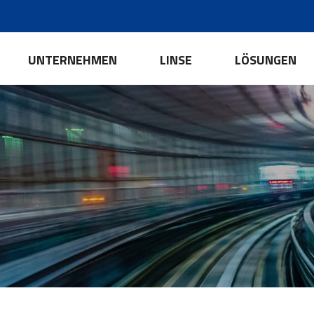
UNTERNEHMEN
LINSE
LÖSUNGEN