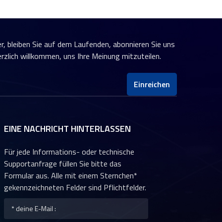
er, bleiben Sie auf dem Laufenden, abonnieren Sie uns
erzlich willkommen, uns Ihre Meinung mitzuteilen.
Einreichen
EINE NACHRICHT HINTERLASSEN
Für jede Informations- oder technische
Supportanfrage füllen Sie bitte das
Formular aus. Alle mit einem Sternchen*
gekennzeichneten Felder sind Pflichtfelder.