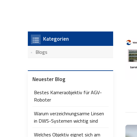
Kategorien
Blogs
Neuester Blog
Bestes Kameraobjektiv für AGV-
Roboter
Warum verzeichnungsarme Linsen
in DWS-Systemen wichtig sind
Welches Objektiv eignet sich am