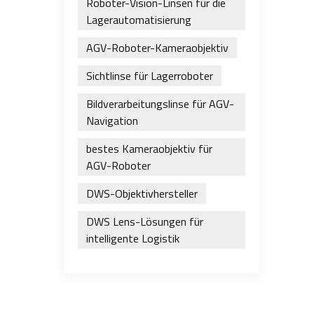
Roboter-Vision-Linsen für die
Lagerautomatisierung
AGV-Roboter-Kameraobjektiv
Sichtlinse für Lagerroboter
Bildverarbeitungslinse für AGV-
Navigation
bestes Kameraobjektiv für
AGV-Roboter
DWS-Objektivhersteller
DWS Lens-Lösungen für
intelligente Logistik